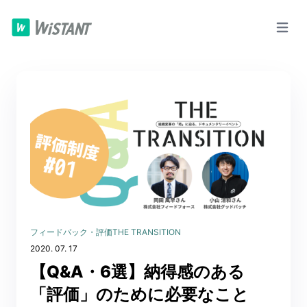
フィードバック・評価
THE TRANSITION
2020. 07. 17
【Q&A・6選】納得感のある
「評価」のために必要なこと