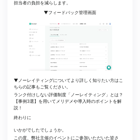
担当者の負担を減らします。
▼フィードバック管理画面
▼ノーレイティングについてより詳しく知りたい方はこ
ちらの記事もご覧ください。
ランク付けしない評価制度「ノーレイティング」とは？
【事例3選】を用いてメリデメや導入時のポイントを解
説！
終わりに
いかがでしたでしょうか。
この度、弊社主催のイベントにご参加いただいた皆さ