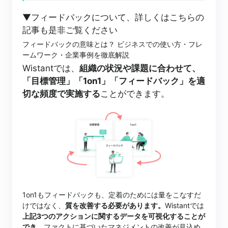
▼フィードバックについて、詳しくはこちらの
記事も是非ご覧ください
フィードバックの意味とは？ ビジネスでの使い方・フレ
ームワーク・企業事例を徹底解説
Wistantでは、
組織の状況や課題に合わせて、
「目標管理」「1on1」「フィードバック」を適
切な頻度で実施する
ことができます。
1on1もフィードバックも、定着のためには量をこなすだ
けではなく、
質を改善する必要があります。
Wistantでは
上記3つのアクションに関するデータを可視化することが
でき
、ファクトに基づいたマネジメントの改善が見込め