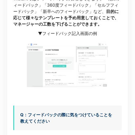
ィードバック」「360度フィードバック」「セルフフィ
ードバック」「新卒へのフィードバック」など、
目的に
応じて様々なテンプレートを予め用意しておくことで、
マネージャーの工数を下げることができます。
▼フィードバック記入画面の例
Q：フィードバックの際に気をつけていることを
教えてください