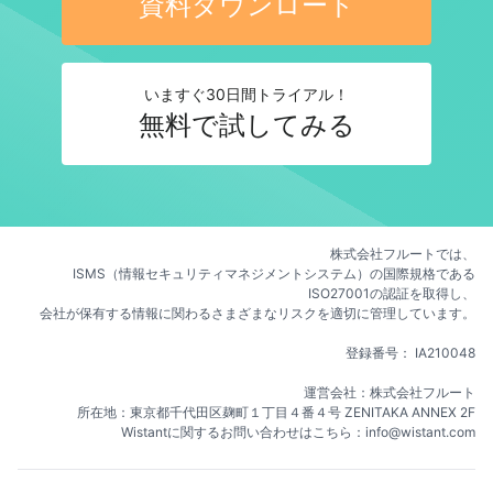
資料ダウンロード
いますぐ30日間トライアル！
無料で試してみる
株式会社フルートでは、
ISMS（情報セキュリティマネジメントシステム）の国際規格である
ISO27001の認証を取得し、
会社が保有する情報に関わるさまざまなリスクを適切に管理しています。
登録番号： IA210048
運営会社：株式会社フルート
所在地：東京都千代田区麹町１丁目４番４号 ZENITAKA ANNEX 2F
Wistantに関するお問い合わせはこちら：info@wistant.com