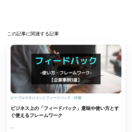
この記事に関連する記事
ピープルマネジメント
フィードバック・評価
ビジネス上の「フィードバック」意味や使い方とす
ぐ使えるフレームワーク
...