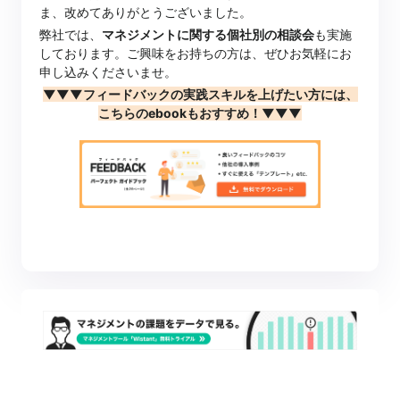
ま、改めてありがとうございました。
弊社では、
マネジメントに関する個社別の相談会
も実施
しております。ご興味をお持ちの方は、ぜひお気軽にお
申し込みくださいませ。
▼▼▼フィードバックの実践スキルを上げたい方には、
こちらのebookもおすすめ！▼▼▼