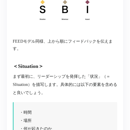
FEEDモデル同様、上から順にフィードバックを伝えま
す。
＜Situation＞
まず最初に、リーダーシップを発揮した「状況」（＝
SItuation）を描写します。
具体的には以下の要素を含める
と良いでしょう。
・時間
・場所
・何が起きたのか