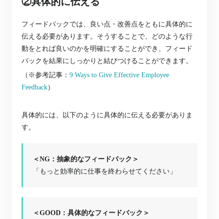
②具体的に伝える
フィードバックでは、良い点・改善点をともに具体的に
伝える必要があります。そうすることで、どのような行
動をとれば良いのかを明確にすることができ、フィード
バックを結果にしっかりと結びつけることができます。
（※参考記事：
9 Ways to Give Effective Employee
Feedback
）
具体的には、以下のように具体的に伝える必要がありま
す。
＜NG：抽象的なフィードバック＞
「もっと効率的に仕事を終わらせてください」
＜GOOD：具体的なフィードバック＞