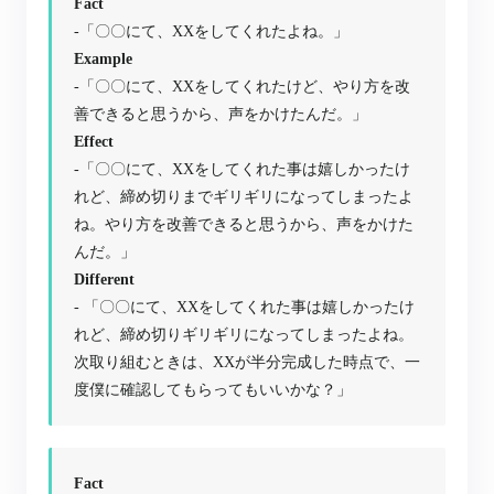
Fact
-「〇〇にて、XXをしてくれたよね。」
Example
-「〇〇にて、XXをしてくれたけど、やり方を改
善できると思うから、声をかけたんだ。」
Effect
-「〇〇にて、XXをしてくれた事は嬉しかったけ
れど、締め切りまでギリギリになってしまったよ
ね。やり方を改善できると思うから、声をかけた
んだ。」
Different
- 「〇〇にて、XXをしてくれた事は嬉しかったけ
れど、締め切りギリギリになってしまったよね。
次取り組むときは、XXが半分完成した時点で、一
度僕に確認してもらってもいいかな？」
Fact