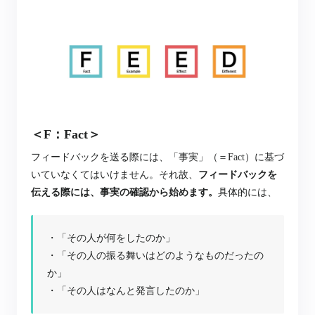
＜F：Fact＞
フィードバックを送る際には、「事実」（＝Fact）に基づ
いていなくてはいけません。それ故、
フィードバックを
伝える際には、事実の確認から始めます。
具体的には、
・「その人が何をしたのか」
・「その人の振る舞いはどのようなものだったの
か」
・「その人はなんと発言したのか」