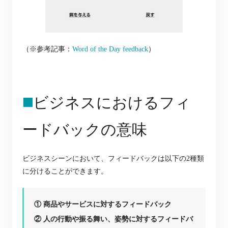
（※参考記事：
Word of the Day feedback
）
◼️
ビジネスにおけるフィ
ードバックの意味
ビジネスシーンにおいて、フィードバックは以下の2種類
に分けることができます。
① 商品やサービスに対するフィードバック
② 人の行動や振る舞い、姿勢に対するフィードバ