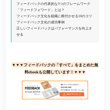
フィードバックの代表的な3つのフレームワーク
「フィードフォワード」とは？
フィードバック文化を組織に根付かせる10のコツ
フィードバック文化の成功事例
正しいフィードバックはパフォーマンスを向上さ
せる
▼▼▼フィードバックの「すべて」をまとめた無
料ebookも公開しています！▼▼▼