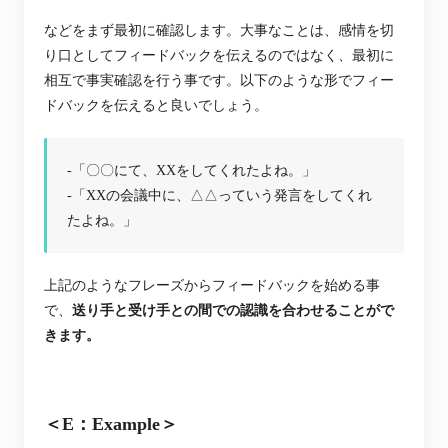
などをまず最初に確認します。
大事なことは、感情を切
り口としてフィードバックを伝えるのではなく、最初に
相互で事実確認を行う事です。以下のような形でフィー
ドバックを伝えると良いでしょう。
-「〇〇にて、XXをしてくれたよね。」
-「XXの会議中に、△△っていう発言をしてくれ
たよね。」
上記のようなフレーズからフィードバックを始める事
で、
送り手と受け手との間での認識を合わせることがで
きます。
＜E：Example＞