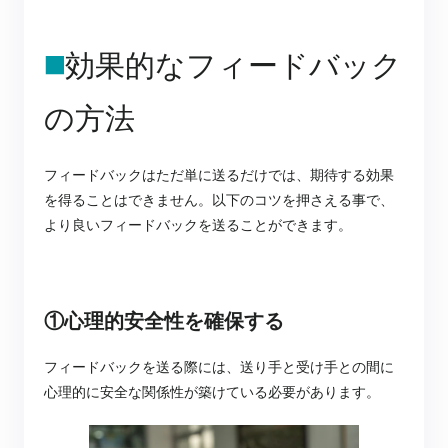
◼️
効果的なフィードバック
の方法
フィードバックはただ単に送るだけでは、期待する効果
を得ることはできません。以下のコツを押さえる事で、
より良いフィードバックを送ることができます。
①心理的安全性を確保する
フィードバックを送る際には、送り手と受け手との間に
心理的に安全な関係性が築けている必要があります。