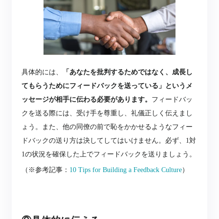
具体的には、
「あなたを批判するためではなく、成長し
てもらうためにフィードバックを送っている」というメ
ッセージが相手に伝わる必要があります。
フィードバッ
クを送る際には、受け手を尊重し、礼儀正しく伝えまし
ょう。また、他の同僚の前で恥をかかせるようなフィー
ドバックの送り方は決してしてはいけません。必ず、1対
1の状況を確保した上でフィードバックを送りましょう。
（※参考記事：
10 Tips for Building a Feedback Culture
）