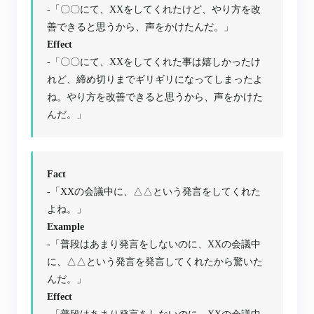
-「〇〇にて、XXをしてくれたけど、やり方を改
善できると思うから、声をかけたんだ。」
Effect
-「〇〇にて、XXをしてくれた事は嬉しかったけ
れど、締め切りまでギリギリになってしまったよ
ね。やり方を改善できると思うから、声をかけた
んだ。」
Fact
-「XXの会議中に、△△という発言をしてくれた
よね。」
Example
-「普段はあまり発言をしないのに、XXの会議中
に、△△という発言を発言してくれたから驚いた
んだ。」
Effect