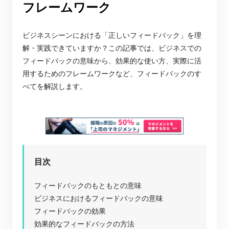
フレームワーク
ビジネスシーンにおける「正しいフィードバック」を理
解・実践できていますか？
この記事では、ビジネスでの
フィードバックの意味から、効果的な使い方、実際に活
用するためのフレームワークなど、フィードバックのす
べてを解説します。
目次
フィードバックのもともとの意味
ビジネスにおけるフィードバックの意味
フィードバックの効果
効果的なフィードバックの方法