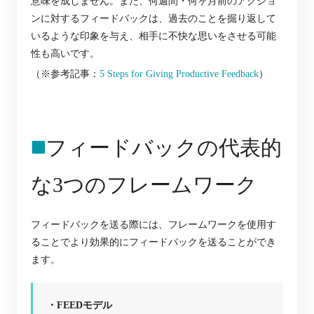
意味を成しません。
また、何週間・何ヶ月前のアクショ
ンに対するフィードバックは、過去のことを掘り返して
いるような印象を与え、相手に不快な思いをさせる可能
性も高いです。
（※参考記事：
5 Steps for Giving Productive Feedback
）
◼️
フィードバックの代表的
な3つのフレームワーク
フィードバックを送る際には、フレームワークを使用す
ることでより効果的にフィードバックを送ることができ
ます。
・FEEDモデル