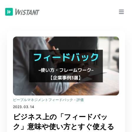
ピープルマネジメント
フィードバック・評価
2023. 03. 14
ビジネス上の「フィードバッ
ク」意味や使い方とすぐ使える