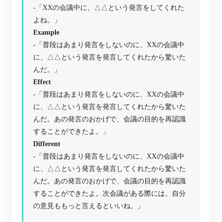
-「XXの会議中に、△△という発言をしてくれた
よね。」
Example
-「普段はあまり発言をしないのに、XXの会議中
に、△△という発言を発言してくれたから驚いた
んだ。」
Effect
-「普段はあまり発言をしないのに、XXの会議中
に、△△という発言を発言してくれたから驚いた
んだ。あの発言のおかげで、会議の目的を再認識
することができたよ。」
Different
-「普段はあまり発言をしないのに、XXの会議中
に、△△という発言を発言してくれたから驚いた
んだ。あの発言のおかげで、会議の目的を再認識
することができたよ。次会議がある際には、自分
の意見ももっと言えるといいね。」