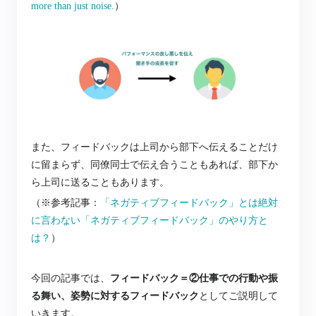
more than just noise.
）
また、フィードバックは上司から部下へ伝えることだけ
に留まらず、同僚同士で伝え合うこともあれば、部下か
ら上司に送ることもあります。
（※参考記事：
「ネガティブフィードバック」とは絶対
に言わない「ネガティブフィードバック」のやり方と
は？
）
今回の記事では、
フィードバック＝②仕事での行動や振
る舞い、姿勢に対するフィードバック
としてご説明して
いきます。