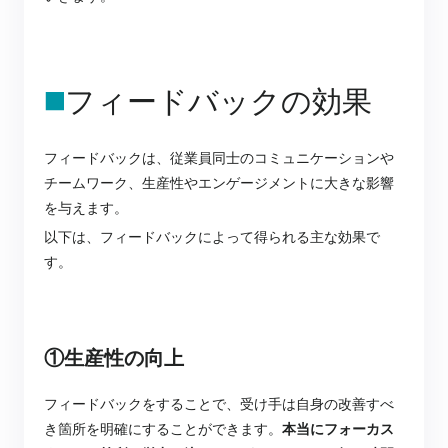
◼️
フィードバックの効果
フィードバックは、従業員同士のコミュニケーションや
チームワーク、生産性やエンゲージメントに大きな影響
を与えます。
以下は、フィードバックによって得られる主な効果で
す。
①生産性の向上
フィードバックをすることで、受け手は自身の改善すべ
き箇所を明確にすることができます。
本当にフォーカス