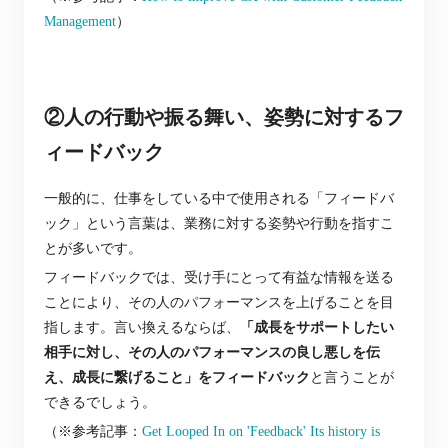
Management
）
②人の行動や振る舞い、姿勢に対するフ
ィードバック
一般的に、仕事をしている中で使用される「フィードバ
ック」という言葉は、業務に対する姿勢や行動を指すこ
とが多いです。
フィードバックでは、受け手にとって有益な情報を送る
ことにより、その人のパフォーマンスを上げることを目
指します。言い換えるならば、
「成長をサポートしたい
相手に対し、その人のパフォーマンスの良し悪しを伝
え、成長に繋げること」をフィードバック
と言うことが
できるでしょう。
（※参考記事：
Get Looped In on 'Feedback' Its history is