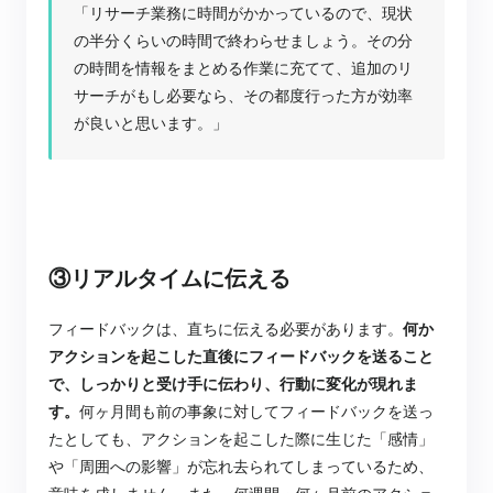
「リサーチ業務に時間がかかっているので、現状
の半分くらいの時間で終わらせましょう。その分
の時間を情報をまとめる作業に充てて、追加のリ
サーチがもし必要なら、その都度行った方が効率
が良いと思います。」
③リアルタイムに伝える
フィードバックは、直ちに伝える必要があります。
何か
アクションを起こした直後にフィードバックを送ること
で、しっかりと受け手に伝わり、行動に変化が現れま
す。
何ヶ月間も前の事象に対してフィードバックを送っ
たとしても、アクションを起こした際に生じた「感情」
や「周囲への影響」が忘れ去られてしまっているため、