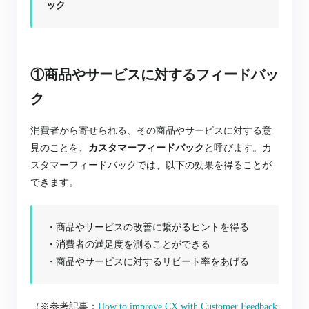
ック
①商品やサービスに対するフィードバッ
ク
消費者から寄せられる、その商品やサービスに対する意
見のことを、
カスタマーフィードバック
と
呼びます。
カ
スタマーフィードバックでは、以下の効果を得ることが
できます。
・商品やサービスの改善に繋がるヒントを得る
・消費者の満足度を測ることができる
・商品やサービスに対するリピート率をあげる
（※参考記事：
How to improve CX with Customer Feedback