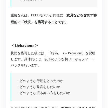
重要な点は、FEEDモデルと同様に、
意見などを含めず客
観的に「状況」を描写することです。
＜Behaviour＞
状況を描写した後には、「行為」（＝Behaviour）を説明
します。
具体的には、以下のような切り口からフィード
バックを行います。
・どのような行動をとったのか
・どのような発言をしたのか
・どのような振る舞い方をしたのか