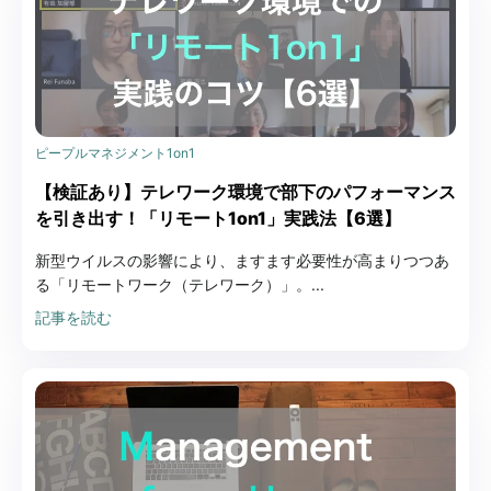
ピープルマネジメント
1on1
【検証あり】テレワーク環境で部下のパフォーマンス
を引き出す！「リモート1on1」実践法【6選】
新型ウイルスの影響により、ますます必要性が高まりつつあ
る「リモートワーク（テレワーク）」。...
記事を読む