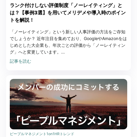
ランク付けしない評価制度「ノーレイティング」と
は？【事例3選】を用いてメリデメや導入時のポイン
トを解説！
「ノーレイティング」という新しい人事評価の方法をご存知
でしょうか？ 近年注目を集めており、GoogleやAmazonをは
じめとした大企業も、年次ごとの評価から「ノーレイティン
グ」へと変更しています。...
記事を読む
ピープルマネジメント
1on1
HRトレンド