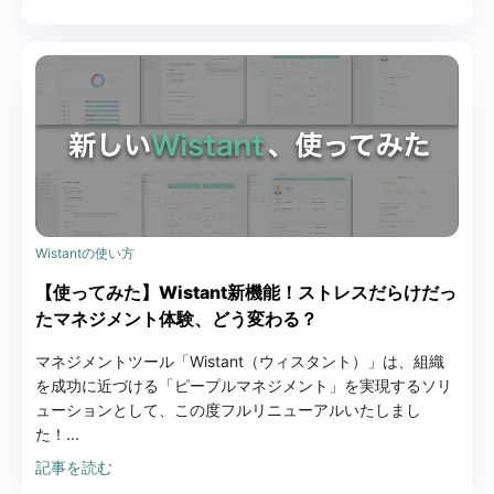
Wistantの使い方
【使ってみた】Wistant新機能！ストレスだらけだっ
たマネジメント体験、どう変わる？
マネジメントツール「Wistant（ウィスタント）」は、組織
を成功に近づける「ピープルマネジメント」を実現するソリ
ューションとして、この度フルリニューアルいたしまし
た！...
記事を読む