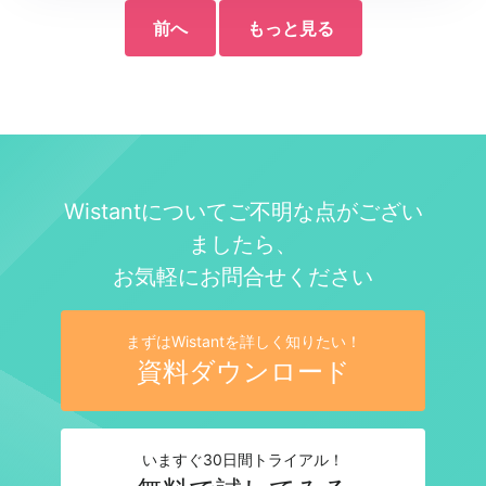
前へ
もっと見る
Wistantについてご不明な点がござい
ましたら、
お気軽にお問合せください
まずはWistantを詳しく知りたい！
資料ダウンロード
いますぐ30日間トライアル！