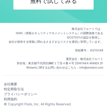
無料で試してみる
株式会社フルートでは、
ISMS（情報セキュリティマネジメントシステム）の国際規格である
ISO27001の認証を取得し、
会社が保有する情報に関わるさまざまなリスクを適切に管理しています。
登録番号： IA210048
運営会社：株式会社フルート
所在地：東京都千代田区麹町１丁目４番４号 ZENITAKA ANNEX 2F
Wistantに関するお問い合わせはこちら：info@wistant.com
会社概要
特定商取引法
プライバシーポリシー
利用規約
© Copyright
Flute, Inc.
All Rights Reserved.