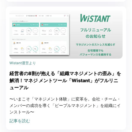
Wistant運営より
経営者の8割が抱える「組織マネジメントの歪み」を
解消！マネジ メントツール「Wistant」がフルリニ
ューアル
〜いまこそ「マネジメント体験」に変革を。会社・チーム・
メンバーの成功を導く「ピープルマネジメント」を組織にイ
ンストール〜
記事を読む