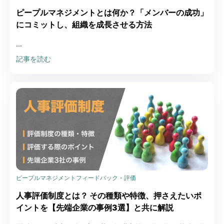
ピープルマネジメントとは何か？「メンバーの成功」
にコミットし、組織を成長させる方法
...
記事を読む
ピープルマネジメント
フィードバック・評価
人事評価制度とは？ その種類や特徴、押さえたいポ
イントを【先端企業の事例3選】と共に解説