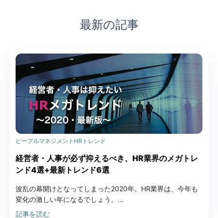
最新の記事
ピープルマネジメント
HRトレンド
経営者・人事が必ず抑えるべき、HR業界のメガトレ
ンド4選+最新トレンド6選
波乱の幕開けとなってしまった2020年。HR業界は、今年も
変化の激しい年になるでしょう。...
記事を読む