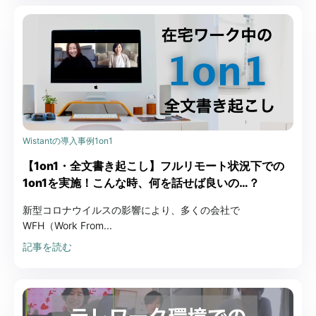
Wistantの導入事例
1on1
【1on1・全文書き起こし】フルリモート状況下での
1on1を実施！こんな時、何を話せば良いの…？
新型コロナウイルスの影響により、多くの会社で
WFH（Work From...
記事を読む