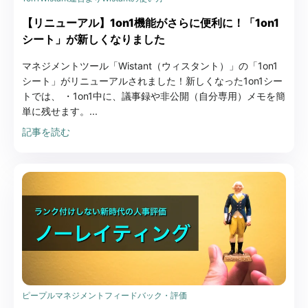
【リニューアル】1on1機能がさらに便利に！「1on1
シート」が新しくなりました
マネジメントツール「Wistant（ウィスタント）」の「1on1
シート」がリニューアルされました！新しくなった1on1シー
トでは、 ・1on1中に、議事録や非公開（自分専用）メモを簡
単に残せます。...
記事を読む
ピープルマネジメント
フィードバック・評価