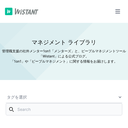
マネジメント ライブラリ
管理職支援の社外メンター1on1「メンターズ」と、ピープルマネジメントツール
「Wistant」による公式ブログ。
「1on1」や「ピープルマネジメント」に関する情報をお届けします。