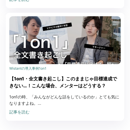
Wistantの導入事例
1on1
【1on1・全文書き起こし】このままじゃ目標達成で
きない…！こんな場合、メンターはどうする？
1on1の時、「みんながどんな話をしているのか」とても気に
なりますよね。...
記事を読む